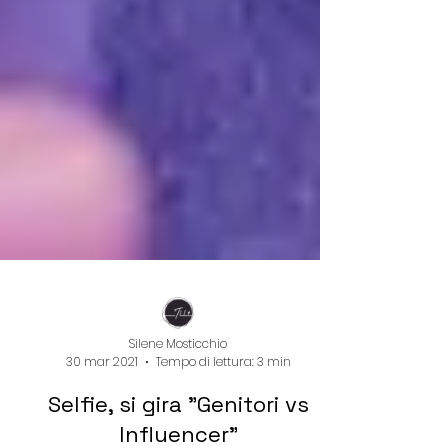
Silene Mosticchio
30 mar 2021
Tempo di lettura: 3 min